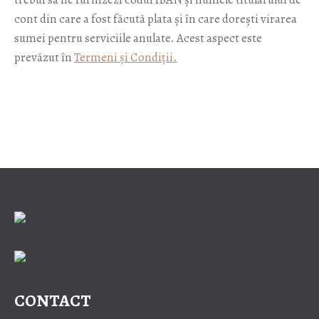
cont din care a fost făcută plata și în care dorești virarea
sumei pentru serviciile anulate. Acest aspect este
prevăzut în
Termeni și Condiții.
CONTACT